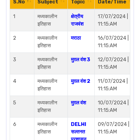
S.No
Subject
Topic
Date/Time
1
मध्यकालीन
क्षेत्रीय
17/07/2024 |
इतिहास
राजवंश
11:15:AM
2
मध्यकालीन
मराठा
16/07/2024 |
इतिहास
11:15:AM
3
मध्यकालीन
मुग़ल वंश 3
12/07/2024 |
इतिहास
11:15:AM
4
मध्यकालीन
मुग़ल वंश 2
11/07/2024 |
इतिहास
11:15:AM
5
मध्यकालीन
मुग़ल वंश
10/07/2024 |
इतिहास
11:15:AM
6
मध्यकालीन
DELHI
09/07/2024 |
इतिहास
सल्तनत
11:15:AM
प्रशासन