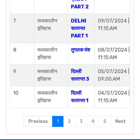
PART 2
7
मध्यकालीन
DELHI
09/07/2024 |
इतिहास
सल्तनत
11:15:AM
PART 1
8
मध्यकालीन
तुगलक वंश
08/07/2024 |
इतिहास
11:15:AM
9
मध्यकालीन
दिल्ली
05/07/2024 |
इतिहास
सल्तनत 3
09:00:AM
10
मध्यकालीन
दिल्ली
04/07/2024 |
इतिहास
सल्तनत 1
11:15:AM
Previous
1
2
3
4
5
Next