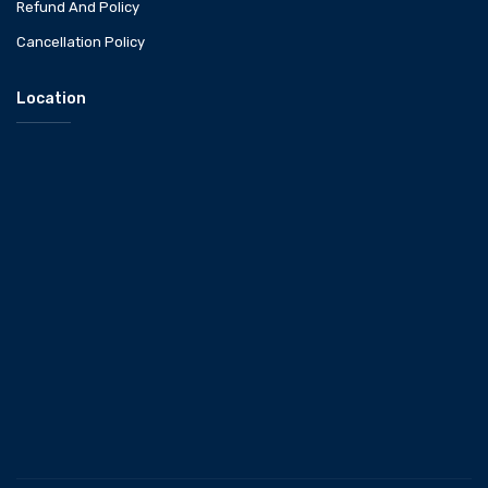
Refund And Policy
Cancellation Policy
Location