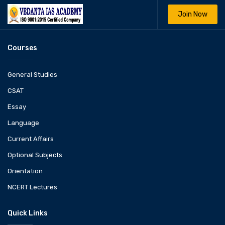
Join Now
Courses
General Studies
CSAT
Essay
Language
Current Affairs
Optional Subjects
Orientation
NCERT Lectures
Quick Links