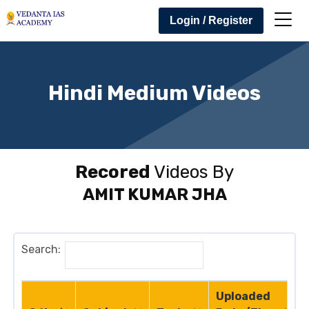
Login / Register
Hindi Medium Videos
Recored
Videos By
AMIT KUMAR JHA
Search:
Uploaded