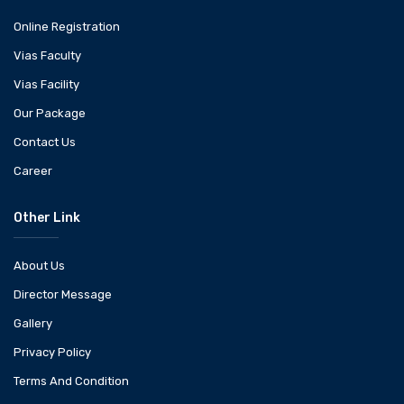
Online Registration
Vias Faculty
Vias Facility
Our Package
Contact Us
Career
Other Link
About Us
Director Message
Gallery
Privacy Policy
Terms And Condition